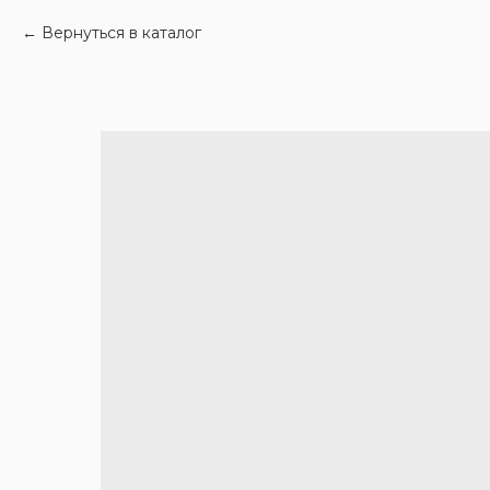
Вернуться в каталог