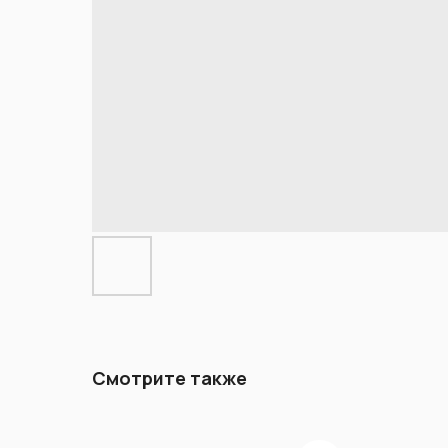
Смотрите также