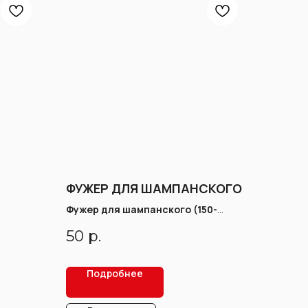
ФУЖЕР ДЛЯ ШАМПАНСКОГО
Фужер для шампанского (150-
180мл)
50
р.
Подробнее