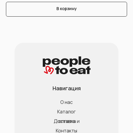
В корзину
Навигация
О нас
Каталог
Доставка и оплата
Контакты