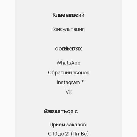
Клиентский сервис
Консультация
Мы в соцсетях
WhatsApp
Обратный звонок
Instagram
VK
Связаться с нами:
Прием заказов:
C 10 до 21 (Пн-Вс)