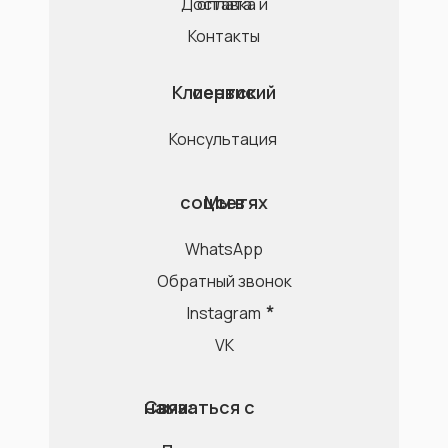
Доставка и оплата
Контакты
Клиентский сервис
Консультация
Мы в соцсетях
WhatsApp
Обратный звонок
Instagram
VK
Связаться с нами: