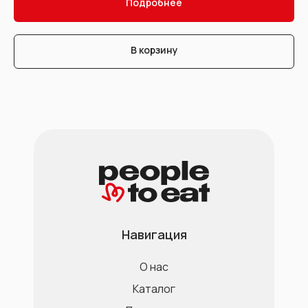
Подробнее
В корзину
Навигация
О нас
Каталог