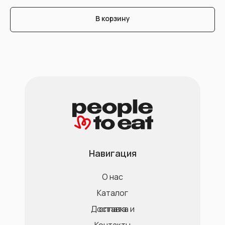
В корзину
Навигация
О нас
Каталог
Доставка и оплата