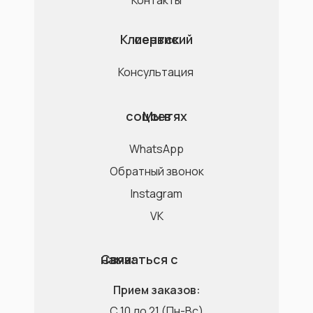
Контакты
Клиентский сервис
Консультация
Мы в соцсетях
WhatsApp
Обратный звонок
Instagram
VK
Связаться с нами:
Прием заказов:
C 10 до 21 (Пн-Вс)