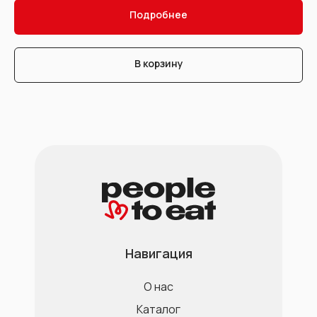
Подробнее
В корзину
Навигация
О нас
Каталог