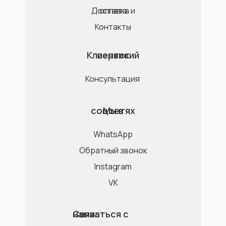
Доставка и оплата
Контакты
Клиентский сервис
Консультация
Мы в соцсетях
WhatsApp
Обратный звонок
Instagram
VK
Связаться с нами: