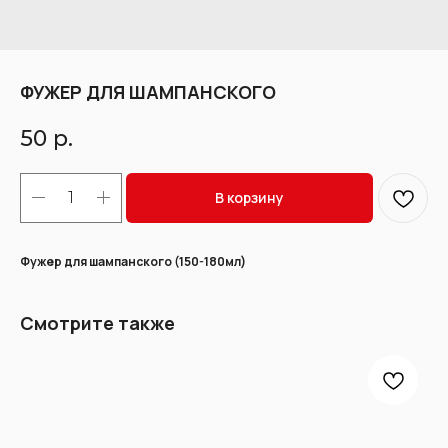
ФУЖЕР ДЛЯ ШАМПАНСКОГО
50
р.
В корзину
Фужер для шампанского (150-180мл)
Смотрите также