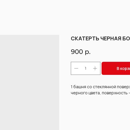
СКАТЕРТЬ ЧЕРНАЯ Б
900
р.
В корз
1 башня со стеклянной повер
черного цвета, поверхность 