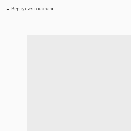
Вернуться в каталог