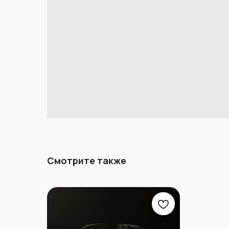
Смотрите также