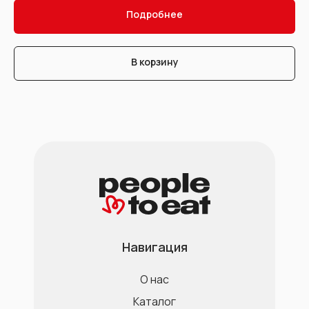
Подробнее
В корзину
Навигация
О нас
Каталог