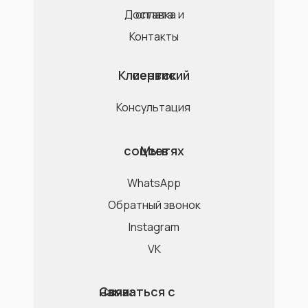
Доставка и оплата
Контакты
Клиентский сервис
Консультация
Мы в соцсетях
WhatsApp
Обратный звонок
Instagram
VK
Связаться с нами: