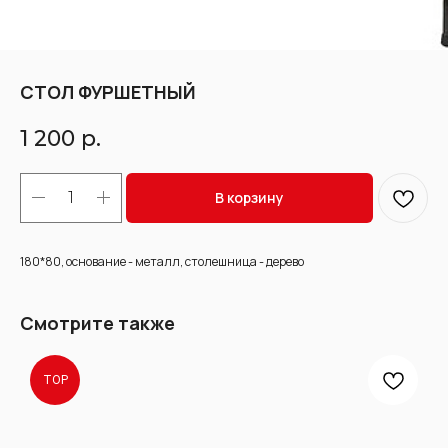
СТОЛ ФУРШЕТНЫЙ
1 200
р.
В корзину
180*80, основание - металл, столешница - дерево
Смотрите также
TOP