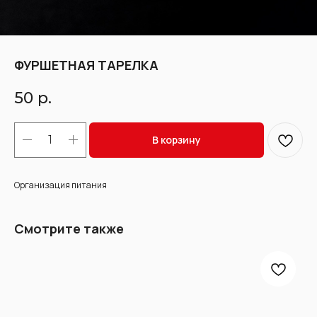
ФУРШЕТНАЯ ТАРЕЛКА
50
р.
В корзину
Организация питания
Смотрите также