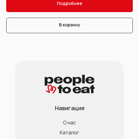
Подробнее
В корзину
Навигация
О нас
Каталог