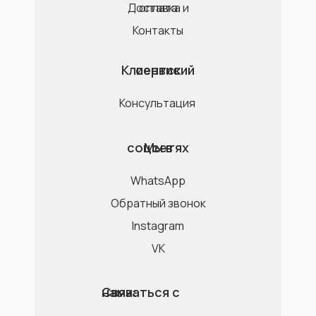
Доставка и оплата
Контакты
Клиентский сервис
Консультация
Мы в соцсетях
WhatsApp
Обратный звонок
Instagram
VK
Связаться с нами: