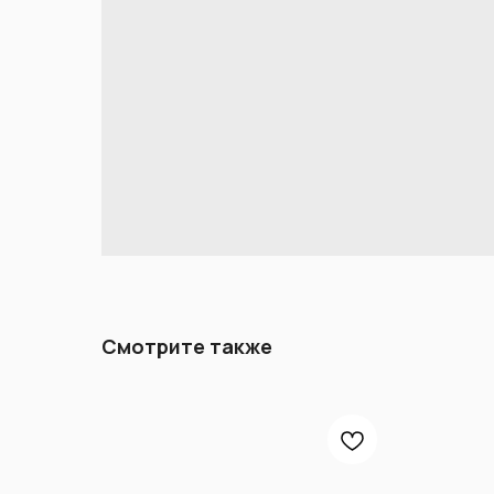
Смотрите также