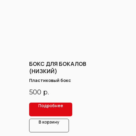
БОКС ДЛЯ БОКАЛОВ
(НИЗКИЙ)
Пластиковый бокс
500
р.
Подробнее
В корзину