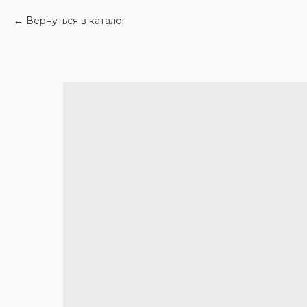
Вернуться в каталог